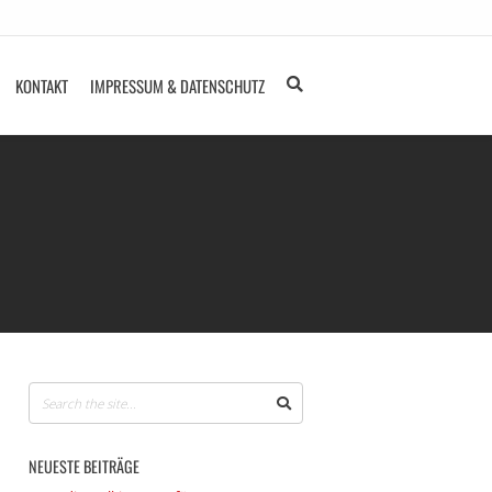
KONTAKT
IMPRESSUM & DATENSCHUTZ
NEUESTE BEITRÄGE