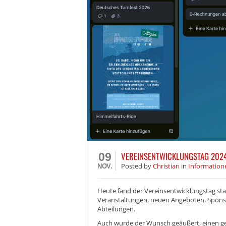
VEREINSENTWICKLUNGSTAG 202
09
Posted
by
Christian
in
Information
NOV.
Heute fand der Vereinsentwicklungstag st
Veranstaltungen, neuen Angeboten, Spons
Abteilungen.
Auch wurde der Wunsch geäußert, einen g