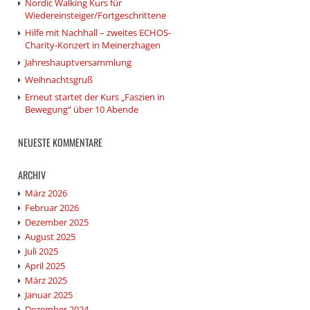
Nordic Walking Kurs für
Wiedereinsteiger/Fortgeschrittene
Hilfe mit Nachhall – zweites ECHOS-
Charity-Konzert in Meinerzhagen
Jahreshauptversammlung
Weihnachtsgruß
Erneut startet der Kurs „Faszien in
Bewegung“ über 10 Abende
NEUESTE KOMMENTARE
ARCHIV
März 2026
Februar 2026
Dezember 2025
August 2025
Juli 2025
April 2025
März 2025
Januar 2025
Dezember 2024