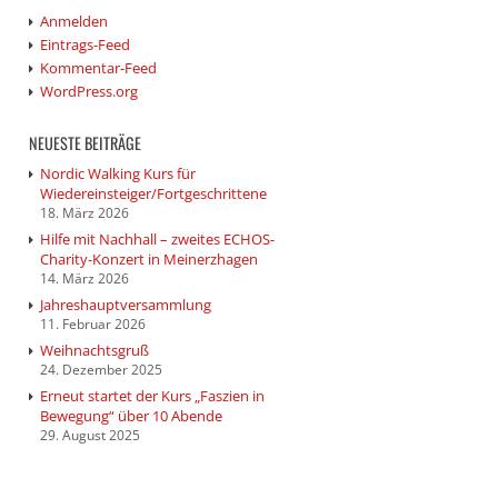
Anmelden
Eintrags-Feed
Kommentar-Feed
WordPress.org
NEUESTE BEITRÄGE
Nordic Walking Kurs für
Wiedereinsteiger/Fortgeschrittene
18. März 2026
Hilfe mit Nachhall – zweites ECHOS-
Charity-Konzert in Meinerzhagen
14. März 2026
Jahreshauptversammlung
11. Februar 2026
Weihnachtsgruß
24. Dezember 2025
Erneut startet der Kurs „Faszien in
Bewegung“ über 10 Abende
29. August 2025