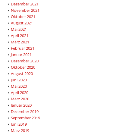
Dezember 2021
November 2021
Oktober 2021
August 2021
Mai 2021
April 2021
März 2021
Februar 2021
Januar 2021
Dezember 2020
Oktober 2020
August 2020
Juni 2020
Mai 2020
April 2020
März 2020
Januar 2020
Dezember 2019
September 2019
Juni 2019
März 2019