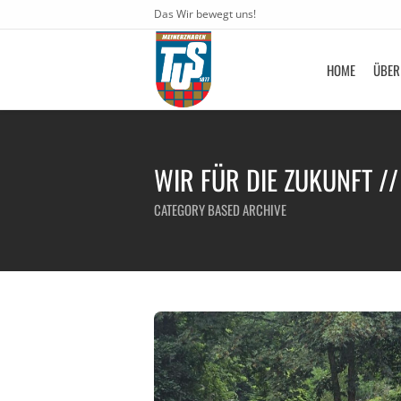
Das Wir bewegt uns!
HOME
ÜBER
WIR FÜR DIE ZUKUNFT /
CATEGORY BASED ARCHIVE