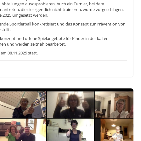
 Abteilungen auszuprobieren. Auch ein Turnier, bei dem
ntreten, die sie eigentlich nicht trainieren, wurde vorgeschlagen.
te 2025 umgesetzt werden.
nde Sportlerball konkretisiert und das Konzept zur Prävention von
tellt.
onzept und offene Spielangebote für Kinder in der kalten
en und werden zeitnah bearbeitet.
am 08.11.2025 statt.