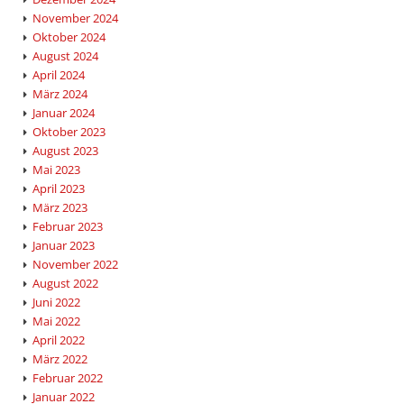
November 2024
Oktober 2024
August 2024
April 2024
März 2024
Januar 2024
Oktober 2023
August 2023
Mai 2023
April 2023
März 2023
Februar 2023
Januar 2023
November 2022
August 2022
Juni 2022
Mai 2022
April 2022
März 2022
Februar 2022
Januar 2022